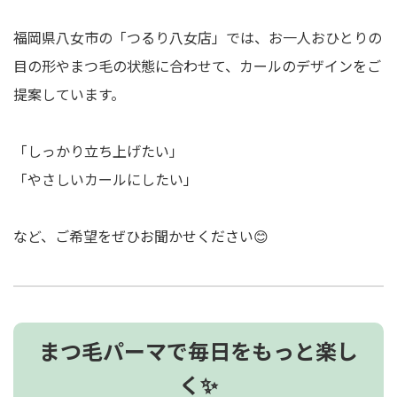
福岡県八女市の「つるり八女店」では、お一人おひとりの
目の形やまつ毛の状態に合わせて、カールのデザインをご
提案しています。
「しっかり立ち上げたい」
「やさしいカールにしたい」
など、ご希望をぜひお聞かせください😊
まつ毛パーマで毎日をもっと楽し
く✨