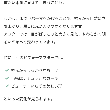
重たい印象に見えてしまうことも。
しかし、まつ毛パーマをかけることで、根元から自然に立
ち上がり、黒目に光が入りやすくなります🌸
アフターでは、目がぱっちりと大きく見え、やわらかく明
るい印象へと変わっています。
特に今回のビフォーアフターでは、
根元からしっかり立ち上げ
毛先はナチュラルなカール
ビューラーいらずの美しい形
といった変化が見られます。