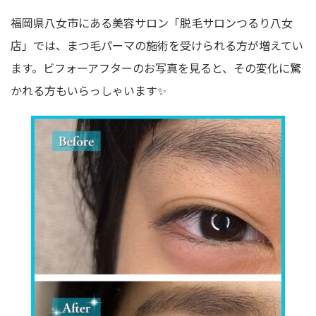
福岡県八女市にある美容サロン「脱毛サロンつるり八女
店」では、まつ毛パーマの施術を受けられる方が増えてい
ます。ビフォーアフターのお写真を見ると、その変化に驚
かれる方もいらっしゃいます✨