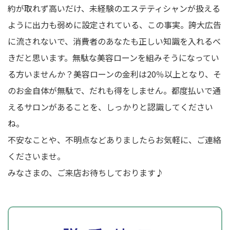
約が取れず高いだけ、未経験のエステティシャンが扱える
ように出力も弱めに設定されている、この事実。誇大広告
に流されないで、消費者のあなたも正しい知識を入れるべ
きだと思います。無駄な美容ローンを組みそうになってい
る方いませんか？美容ローンの金利は20％以上となり、そ
のお金自体が無駄で、だれも得をしません。都度払いで通
えるサロンがあることを、しっかりと認識してください
ね。
不安なことや、不明点などありましたらお気軽に、ご連絡
くださいませ。
みなさまの、ご来店お待ちしております♪