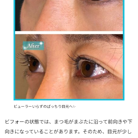
ビューラーいらずのぱっちり目元へ✨
ビフォーの状態では、まつ毛がまぶたに沿って前向きや下
向きになっていることがあります。そのため、目元が少し