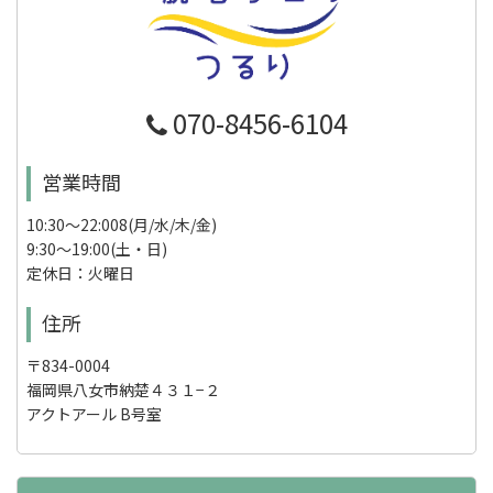
070-8456-6104
営業時間
10:30～22:008(月/水/木/金)
9:30～19:00(土・日)
定休日：火曜日
住所
〒834-0004
福岡県八女市納楚４３１−２
アクトアール B号室