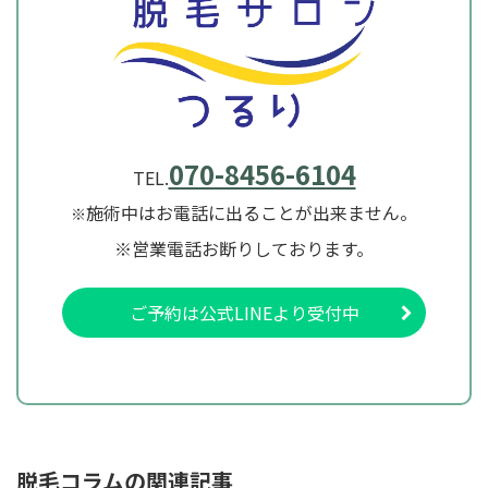
070-8456-6104
TEL.
施術中はお電話に出ることが出来ません。
※
※営業電話お断りしております。
ご予約は公式LINEより受付中
脱毛コラムの関連記事