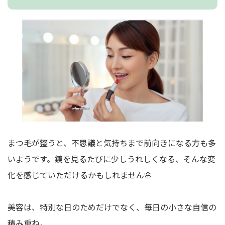
まつ毛が整うと、不思議と気持ちまで前向きになる方も多
いようです。鏡を見るたびに少しうれしくなる、そんな変
化を感じていただけるかもしれません🌸
美容は、特別な日のためだけでなく、毎日の小さな自信の
積み重ね。