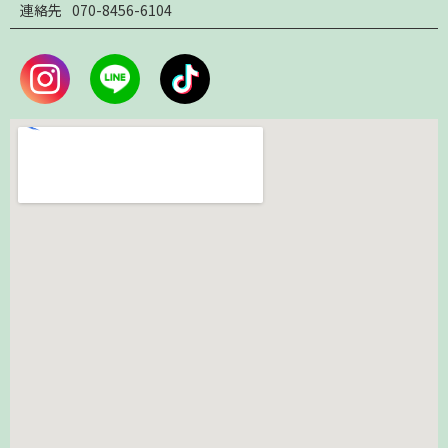
連絡先
070-8456-6104