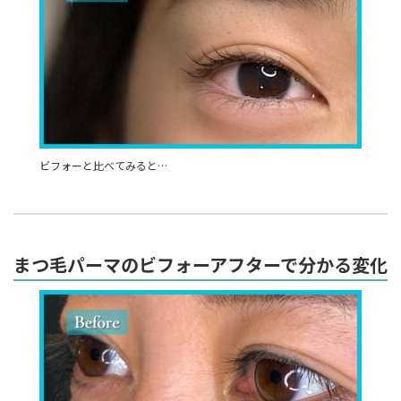
ビフォーと比べてみると…
まつ毛パーマのビフォーアフターで分かる変化