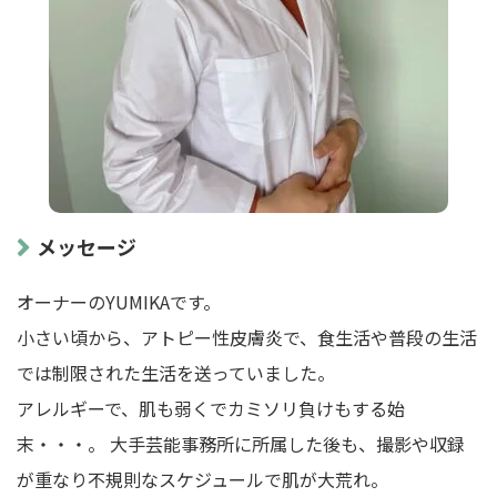
メッセージ
オーナーのYUMIKAです。
小さい頃から、アトピー性皮膚炎で、食生活や普段の生活
では制限された生活を送っていました。
アレルギーで、肌も弱くでカミソリ負けもする始
末・・・。 大手芸能事務所に所属した後も、撮影や収録
が重なり不規則なスケジュールで肌が大荒れ。