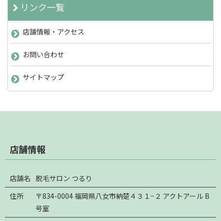
リンク一覧
店舗情報・アクセス
お問い合わせ
サイトマップ
店舗情報
店舗名
脱毛サロン つるり
住所
〒834-0004 福岡県八女市納楚４３１−２ アクトアール B
号室