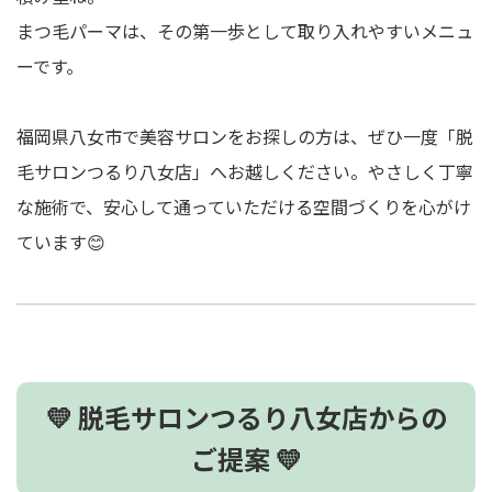
まつ毛パーマは、その第一歩として取り入れやすいメニュ
ーです。
福岡県八女市で美容サロンをお探しの方は、ぜひ一度「脱
毛サロンつるり八女店」へお越しください。やさしく丁寧
な施術で、安心して通っていただける空間づくりを心がけ
ています😊
💛 脱毛サロンつるり八女店からの
ご提案 💛