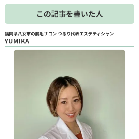
この記事を書いた人
福岡県八女市の脱毛サロン つるり代表エステティシャン
YUMIKA