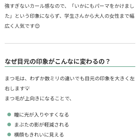
強すぎないカール感なので、「いかにもパーマをかけまし
た」という印象にならず、学生さんから大人の女性まで幅
広く人気です😊
なぜ目元の印象がこんなに変わるの？
まつ毛は、わずか数ミリの違いでも目元の印象を大きく左
右します💡
まつ毛が上向きになることで、
瞳に光が入りやすくなる
まぶたの影が軽減される
横顔もきれいに見える