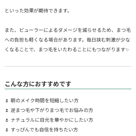
といった効果が期待できます。
また、ビューラーによるダメージを減らせるため、まつ毛
への負担も軽くなる場合があります。毎日挟む刺激が少な
くなることで、まつ毛をいたわることにもつながります✨
こんな方におすすめです
🌷 朝のメイク時間を短縮したい方
🌷 逆まつ毛や下がりまつ毛でお悩みの方
🌷 ナチュラルに目元を華やかにしたい方
🌷 すっぴんでも自信を持ちたい方